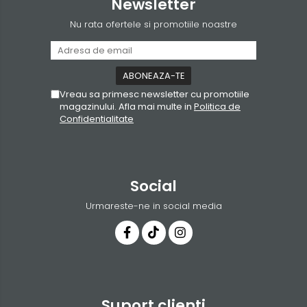
Newsletter
Nu rata ofertele si promotiile noastre
Vreau sa primesc newsletter cu promotiile
magazinului. Afla mai multe in
Politica de
Confidentialitate
Social
Urmareste-ne in social media
Suport clienti