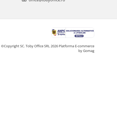
©Copyright SC. Toby Office SRL 2026
Platforma E-commerce
by Gomag