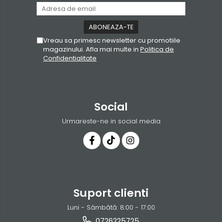
Vreau sa primesc newsletter cu promotiile
magazinului. Afla mai multe in
Politica de
Confidentialitate
Social
Urmareste-ne in social media
Suport clienti
Luni - Sâmbătă: 8:00 - 17:00
0726225725